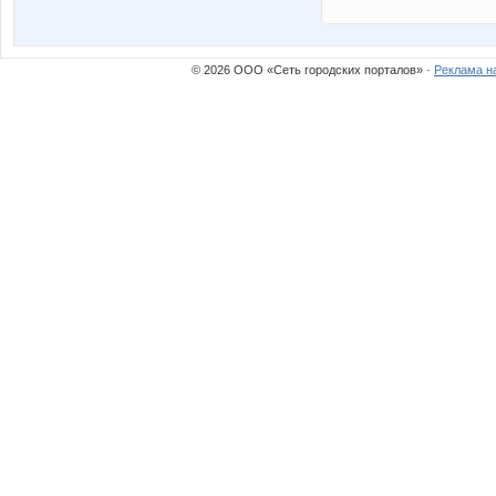
© 2026 ООО «Сеть городских порталов» ·
Реклама н